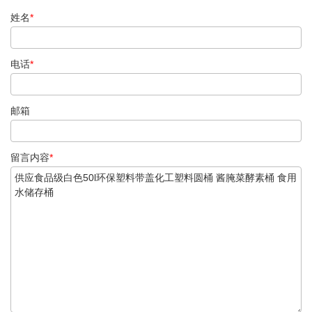
姓名
*
电话
*
邮箱
留言内容
*