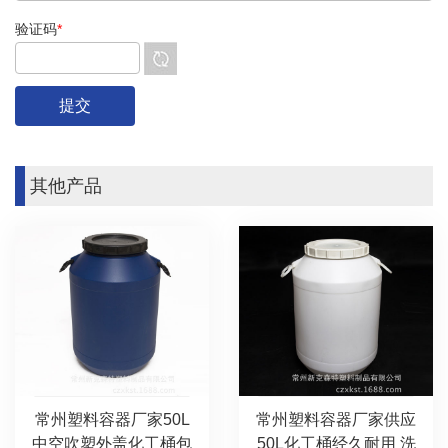
验证码
*
其他产品
常州塑料容器厂家50L
常州塑料容器厂家供应
中空吹塑外盖化工桶包
50L化工桶经久耐用 洗