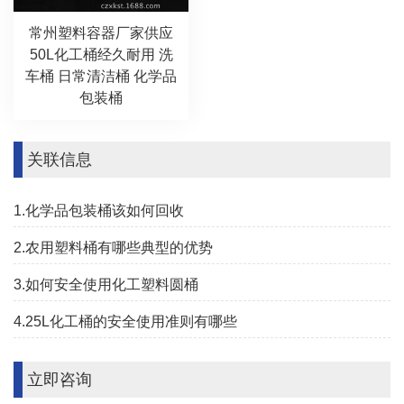
常州塑料容器厂家供应
50L化工桶经久耐用 洗
车桶 日常清洁桶 化学品
包装桶
关联信息
1.化学品包装桶该如何回收
2.农用塑料桶有哪些典型的优势
3.如何安全使用化工塑料圆桶
4.25L化工桶的安全使用准则有哪些
立即咨询