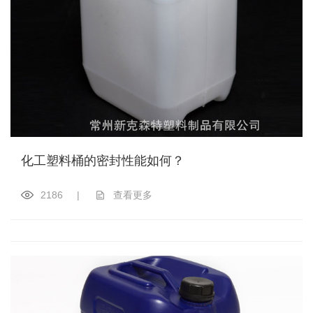
化工塑料桶的密封性能如何？
2186
|
查看更多