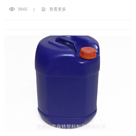
3845
|
查看更多