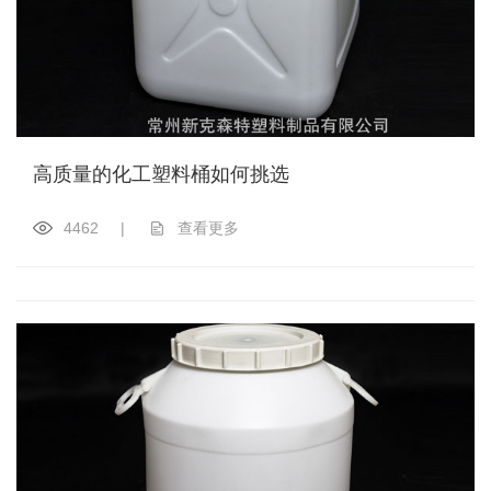
高质量的化工塑料桶如何挑选
4462
|
查看更多