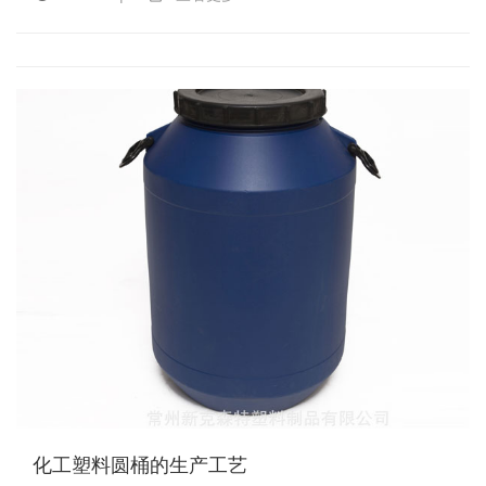
化工塑料圆桶的生产工艺