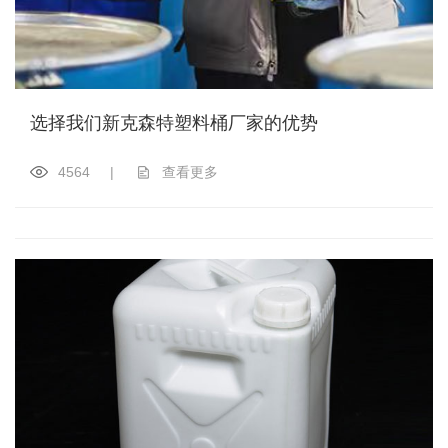
选择我们新克森特塑料桶厂家的优势
4564
|
查看更多