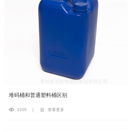
堆码桶和普通塑料桶区别
2209
|
查看更多