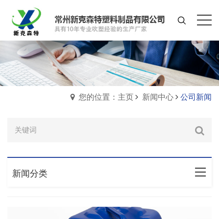
您的位置：主页
新闻中心
公司新闻
新闻分类