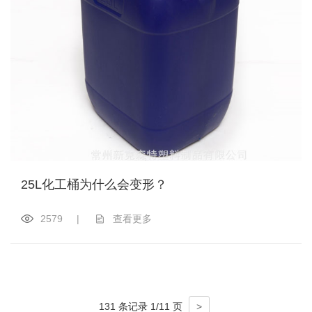
25L化工桶为什么会变形？
2579
|
查看更多
131 条记录 1/11 页
>