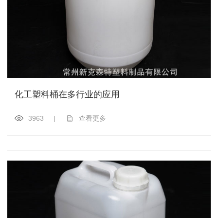
化工塑料桶在多行业的应用
3963
|
查看更多