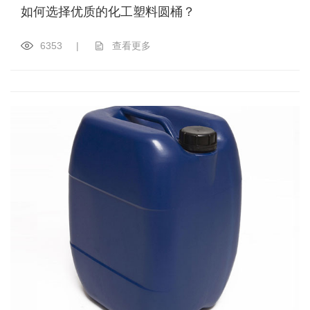
如何选择优质的化工塑料圆桶？
6353
|
查看更多