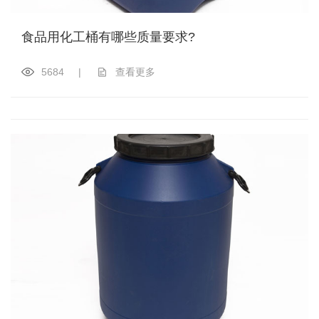
食品用化工桶有哪些质量要求?
5684
|
查看更多