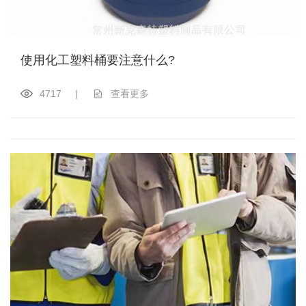
使用化工塑料桶要注意什么?
4717
|
查看更多