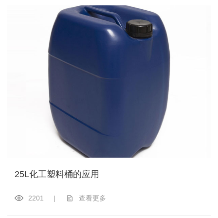
25L化工塑料桶的应用
2201
|
查看更多