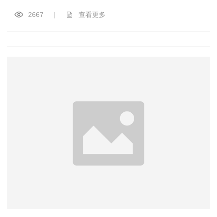
2667
|
查看更多