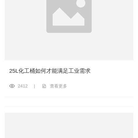
25L化工桶如何才能满足工业需求
2412
|
查看更多