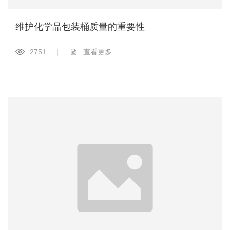
维护化学品包装桶质量的重要性
2751
|
查看更多