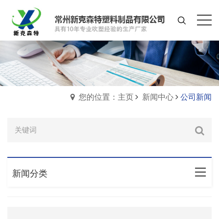
您的位置：主页
新闻中心
公司新闻
新闻分类