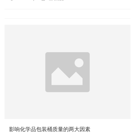
影响化学品包装桶质量的两大因素