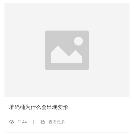
堆码桶为什么会出现变形
2144
|
查看更多