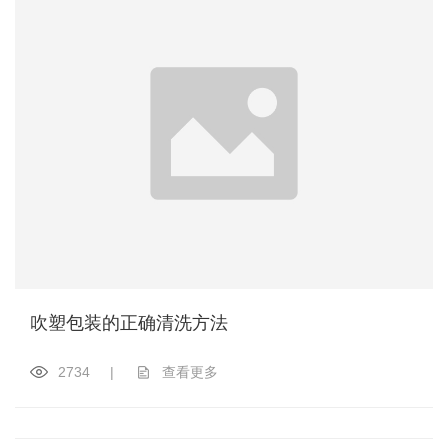
吹塑包装的正确清洗方法
2734
|
查看更多