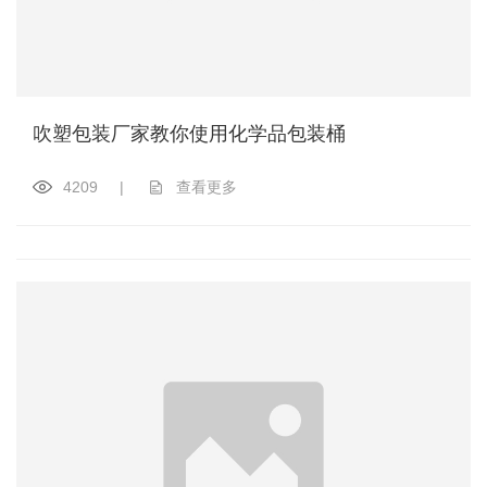
吹塑包装厂家教你使用化学品包装桶
4209
|
查看更多