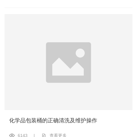
化学品包装桶的正确清洗及维护操作
6143
|
查看更多