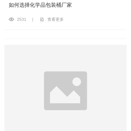
如何选择化学品包装桶厂家
2531
|
查看更多