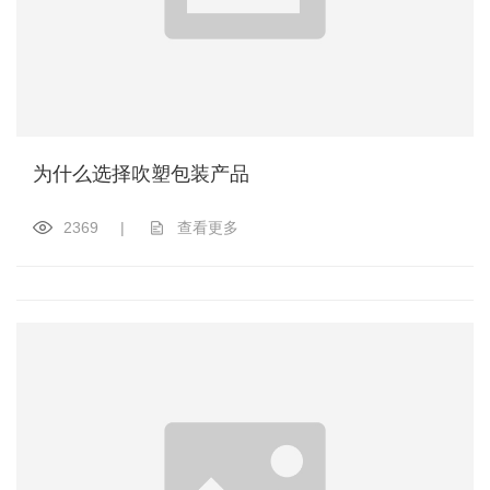
为什么选择吹塑包装产品
2369
|
查看更多