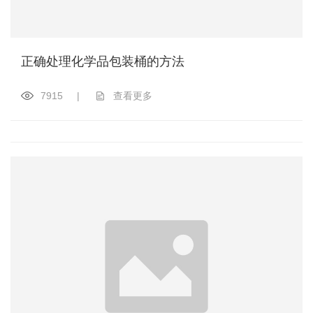
正确处理化学品包装桶的方法
7915
|
查看更多