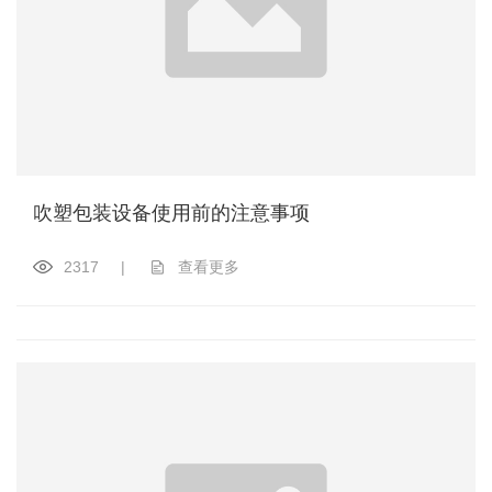
吹塑包装设备使用前的注意事项
2317
|
查看更多