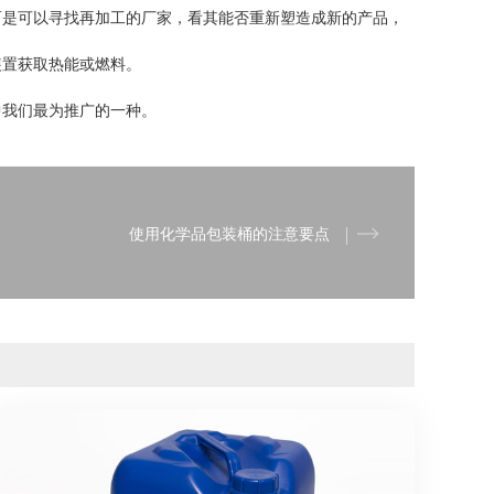
而是可以寻找再加工的厂家，看其能否重新塑造成新的产品，
装置获取热能或燃料。
中我们最为推广的一种。
使用化学品包装桶的注意要点