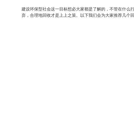
建设环保型社会这一目标想必大家都是了解的，不管在什么
弃，合理地回收才是上上之策。以下我们会为大家推荐几个