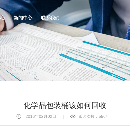
中心
新闻中心
联系我们
化学品包装桶该如何回收
2016年02月02日
|
阅读次数：5564