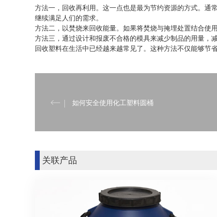
方法一，回收再利用。这一点也是最为节约资源的方式。通
继续满足人们的需求。
方法二，以焚烧来回收能量。如果将焚烧与掩埋处置结合使
方法三，通过设计和报废不合格的模具来减少制品的用量，
回收塑料在生活中已经越来越常见了。这种方法不仅能够节
如何安全使用化工塑料圆桶
关联产品