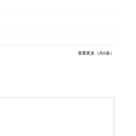
查看更多（共0条）