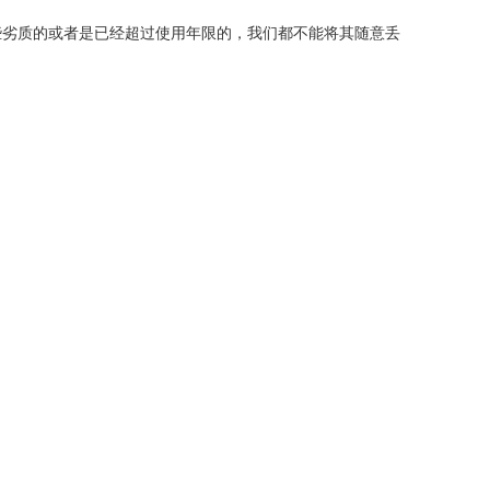
些劣质的或者是已经超过使用年限的，我们都不能将其随意丢