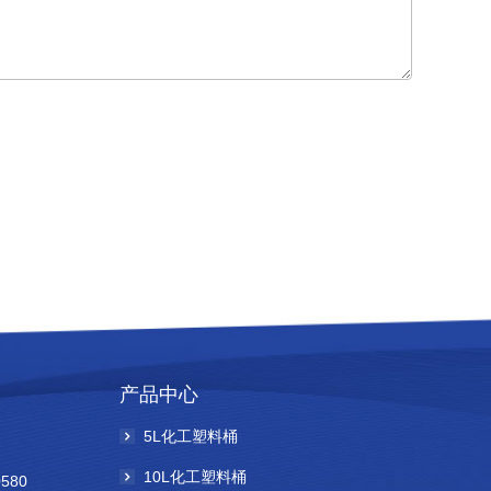
产品中心
5L化工塑料桶
10L化工塑料桶
0580