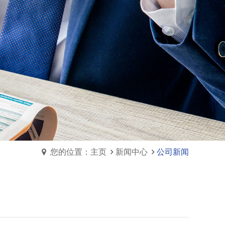
您的位置：主页
新闻中心
公司新闻