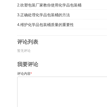
2.吹塑包装厂家教你使用化学品包装桶
3.正确处理化学品包装桶的方法
4.维护化学品包装桶质量的重要性
评论列表
暂无评论
我要评论
评论内容
*