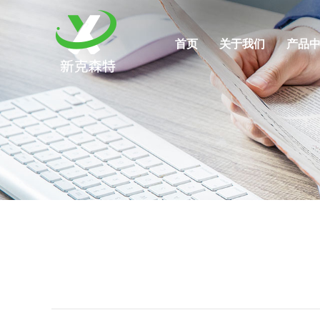
首页
关于我们
产品