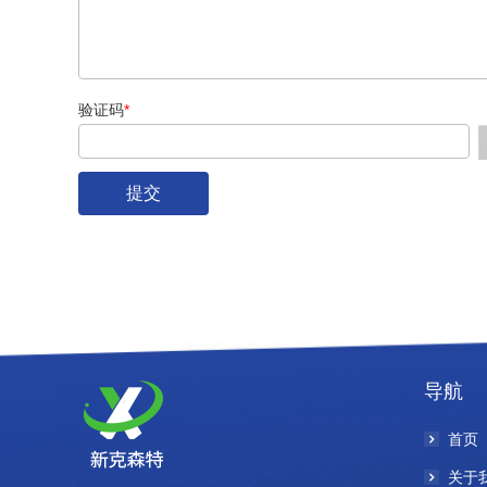
验证码
*
导航
首页
关于