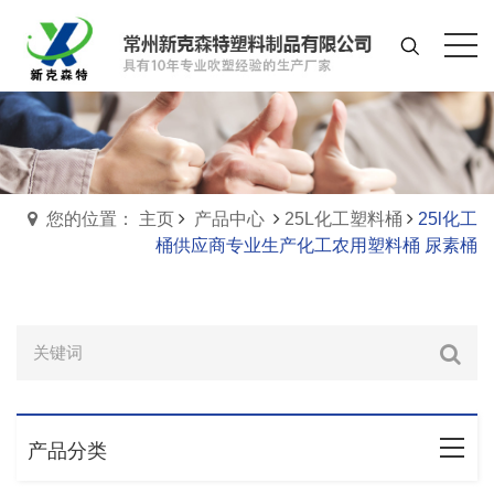
您的位置： 主页
产品中心
25L化工塑料桶
25l化工
桶供应商专业生产化工农用塑料桶 尿素桶
产品分类