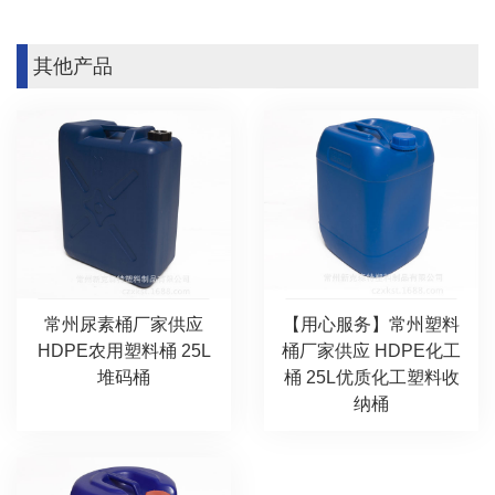
其他产品
常州尿素桶厂家供应
【用心服务】常州塑料
HDPE农用塑料桶 25L
桶厂家供应 HDPE化工
堆码桶
桶 25L优质化工塑料收
纳桶