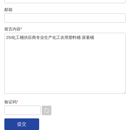
邮箱
留言内容
*
验证码
*