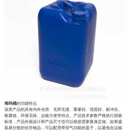
堆码桶
的功能特点
该类产品的具有内外光滑、无焊无缝、重量轻、强度好、耐冲击、
耐腐蚀、环保无味、运输方便等特点。产品技术参数严格执行国家
标准，产品外观设计和产品尺寸也可以根据需要量身定做。如果盛
装易分散的化学物品，可以配用带排气功能的盖子，以避免在运输