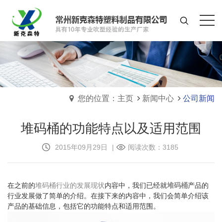
您的位置：主页
新闻中心
公司新闻
堆码桶的功能特点以及适用范围
2015年09月29日
|
阅读次数：3185
在之前的
堆码桶行业的发展现状
内容中，我们已经就
堆码桶
产品的
行业发展做了简单的介绍。在接下来的内容中，我们会简单介绍该
产品的基础信息，包括它的功能特点和适用范围。