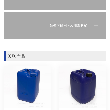
如何正确回收农用塑料桶
关联产品