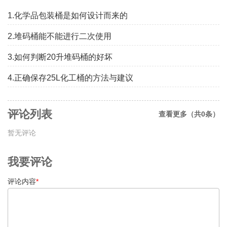
1.化学品包装桶是如何设计而来的
2.堆码桶能不能进行二次使用
3.如何判断20升堆码桶的好坏
4.正确保存25L化工桶的方法与建议
评论列表
查看更多（共0条）
暂无评论
我要评论
评论内容
*