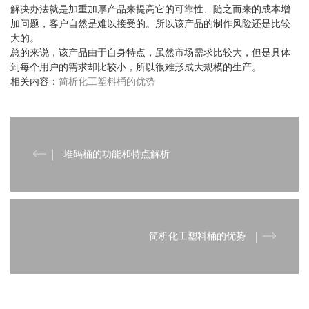
解决办法就是加重加厚产品来提高它的可靠性、随之而来的成本增
加问题，客户自然是难以接受的。所以该产品的制作风险还是比较
大的。
总的来说，该产品由于自身特点，虽然市场需求比较大，但是具体
到每个用户的需求却比较小，所以很难形成大规模的生产。
相关内容：
简析化工塑料桶的优势
堆码桶的功能和特点解析
简析化工塑料桶的优势