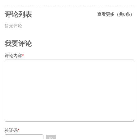
评论列表
查看更多（共0条）
暂无评论
我要评论
评论内容
*
验证码
*