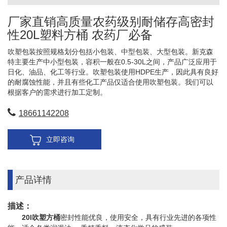
厂家直销高质量农药级别耐储存高密封
性20L塑料方桶 农药厂必备
吹塑包装按照规格划分包括小包装、中型包装、大型包装。新克森
特主要生产中小型包装，容积一般在0.5-30L之间，产品广泛应用于
日化、油品、化工等行业。吹塑包装使用HDPE生产，因此具有良好
的耐腐蚀性能，并且有些化工产品仅适合使用吹塑包装。我们可以
根据客户的需求进行加工定制。
18661142208
立即咨询
产品详情
描述：
20l吹塑方桶
密封性能优良，使用安全，具有行业先进的各项性