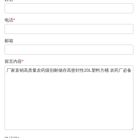
电话
*
邮箱
留言内容
*