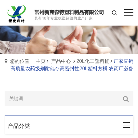
您的位置： 主页
产品中心
20L化工塑料桶
厂家直销
高质量农药级别耐储存高密封性20L塑料方桶 农药厂必备
产品分类