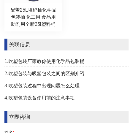
配盖25L堆码桶化学品
包装桶 化工用 食品用
助剂用全新25l塑料桶
关联信息
1.吹塑包装厂家教你使用化学品包装桶
2.吹塑包装与吸塑包装之间的区别介绍
3.吹塑包装过程中出现问题怎么处理
4.吹塑包装设备使用前的注意事项
立即咨询
姓名
*